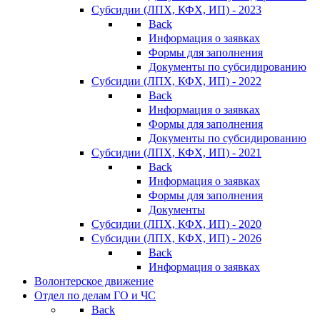
Субсидии (ЛПХ, КФХ, ИП) - 2023
Back
Информация о заявках
Формы для заполнения
Документы по субсидированию
Субсидии (ЛПХ, КФХ, ИП) - 2022
Back
Информация о заявках
Формы для заполнения
Документы по субсидированию
Субсидии (ЛПХ, КФХ, ИП) - 2021
Back
Информация о заявках
Формы для заполнения
Документы
Субсидии (ЛПХ, КФХ, ИП) - 2020
Субсидии (ЛПХ, КФХ, ИП) - 2026
Back
Информация о заявках
Волонтерское движение
Отдел по делам ГО и ЧС
Back