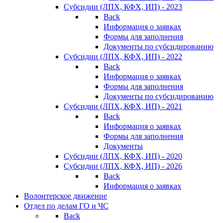
Субсидии (ЛПХ, КФХ, ИП) - 2023
Back
Информация о заявках
Формы для заполнения
Документы по субсидированию
Субсидии (ЛПХ, КФХ, ИП) - 2022
Back
Информация о заявках
Формы для заполнения
Документы по субсидированию
Субсидии (ЛПХ, КФХ, ИП) - 2021
Back
Информация о заявках
Формы для заполнения
Документы
Субсидии (ЛПХ, КФХ, ИП) - 2020
Субсидии (ЛПХ, КФХ, ИП) - 2026
Back
Информация о заявках
Волонтерское движение
Отдел по делам ГО и ЧС
Back