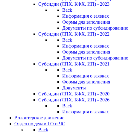
Субсидии (ЛПХ, КФХ, ИП) - 2023
Back
Информация о заявках
Формы для заполнения
Документы по субсидированию
Субсидии (ЛПХ, КФХ, ИП) - 2022
Back
Информация о заявках
Формы для заполнения
Документы по субсидированию
Субсидии (ЛПХ, КФХ, ИП) - 2021
Back
Информация о заявках
Формы для заполнения
Документы
Субсидии (ЛПХ, КФХ, ИП) - 2020
Субсидии (ЛПХ, КФХ, ИП) - 2026
Back
Информация о заявках
Волонтерское движение
Отдел по делам ГО и ЧС
Back