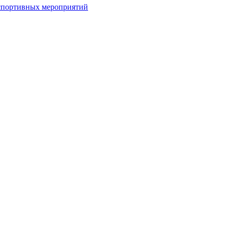
спортивных мероприятий