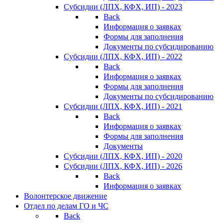
Субсидии (ЛПХ, КФХ, ИП) - 2023
Back
Информация о заявках
Формы для заполнения
Документы по субсидированию
Субсидии (ЛПХ, КФХ, ИП) - 2022
Back
Информация о заявках
Формы для заполнения
Документы по субсидированию
Субсидии (ЛПХ, КФХ, ИП) - 2021
Back
Информация о заявках
Формы для заполнения
Документы
Субсидии (ЛПХ, КФХ, ИП) - 2020
Субсидии (ЛПХ, КФХ, ИП) - 2026
Back
Информация о заявках
Волонтерское движение
Отдел по делам ГО и ЧС
Back