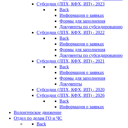
Субсидии (ЛПХ, КФХ, ИП) - 2023
Back
Информация о заявках
Формы для заполнения
Документы по субсидированию
Субсидии (ЛПХ, КФХ, ИП) - 2022
Back
Информация о заявках
Формы для заполнения
Документы по субсидированию
Субсидии (ЛПХ, КФХ, ИП) - 2021
Back
Информация о заявках
Формы для заполнения
Документы
Субсидии (ЛПХ, КФХ, ИП) - 2020
Субсидии (ЛПХ, КФХ, ИП) - 2026
Back
Информация о заявках
Волонтерское движение
Отдел по делам ГО и ЧС
Back