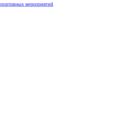
спортивных мероприятий