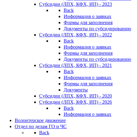
Субсидии (ЛПХ, КФХ, ИП) - 2023
Back
Информация о заявках
Формы для заполнения
Документы по субсидированию
Субсидии (ЛПХ, КФХ, ИП) - 2022
Back
Информация о заявках
Формы для заполнения
Документы по субсидированию
Субсидии (ЛПХ, КФХ, ИП) - 2021
Back
Информация о заявках
Формы для заполнения
Документы
Субсидии (ЛПХ, КФХ, ИП) - 2020
Субсидии (ЛПХ, КФХ, ИП) - 2026
Back
Информация о заявках
Волонтерское движение
Отдел по делам ГО и ЧС
Back