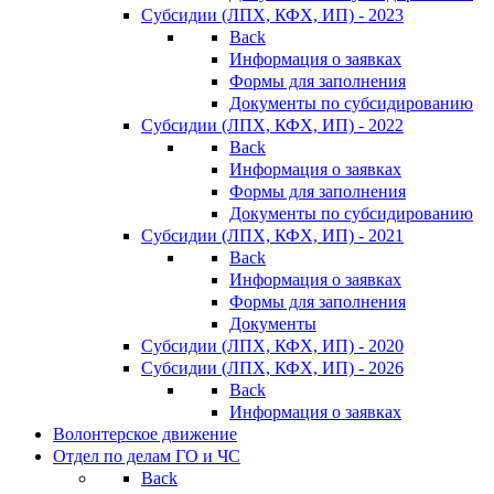
Субсидии (ЛПХ, КФХ, ИП) - 2023
Back
Информация о заявках
Формы для заполнения
Документы по субсидированию
Субсидии (ЛПХ, КФХ, ИП) - 2022
Back
Информация о заявках
Формы для заполнения
Документы по субсидированию
Субсидии (ЛПХ, КФХ, ИП) - 2021
Back
Информация о заявках
Формы для заполнения
Документы
Субсидии (ЛПХ, КФХ, ИП) - 2020
Субсидии (ЛПХ, КФХ, ИП) - 2026
Back
Информация о заявках
Волонтерское движение
Отдел по делам ГО и ЧС
Back