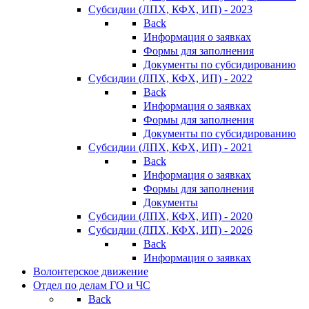
Субсидии (ЛПХ, КФХ, ИП) - 2023
Back
Информация о заявках
Формы для заполнения
Документы по субсидированию
Субсидии (ЛПХ, КФХ, ИП) - 2022
Back
Информация о заявках
Формы для заполнения
Документы по субсидированию
Субсидии (ЛПХ, КФХ, ИП) - 2021
Back
Информация о заявках
Формы для заполнения
Документы
Субсидии (ЛПХ, КФХ, ИП) - 2020
Субсидии (ЛПХ, КФХ, ИП) - 2026
Back
Информация о заявках
Волонтерское движение
Отдел по делам ГО и ЧС
Back