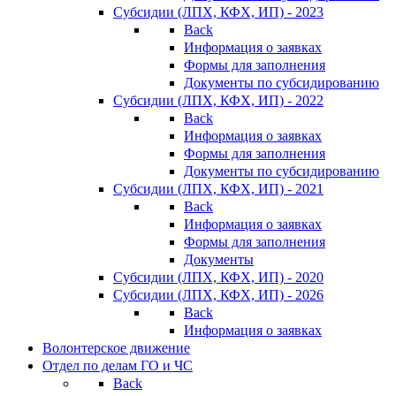
Субсидии (ЛПХ, КФХ, ИП) - 2023
Back
Информация о заявках
Формы для заполнения
Документы по субсидированию
Субсидии (ЛПХ, КФХ, ИП) - 2022
Back
Информация о заявках
Формы для заполнения
Документы по субсидированию
Субсидии (ЛПХ, КФХ, ИП) - 2021
Back
Информация о заявках
Формы для заполнения
Документы
Субсидии (ЛПХ, КФХ, ИП) - 2020
Субсидии (ЛПХ, КФХ, ИП) - 2026
Back
Информация о заявках
Волонтерское движение
Отдел по делам ГО и ЧС
Back