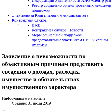
Информация о деятельности АНО «Центр разв
Реестр социально ориентированных некоммер
поддержки
Электронная Книга памяти муниципалитета
Контрактная служба
Back
Контрактная служба. Новости
Меры социальной поддержки,
предоставляемые участникам СВО и членам
их семей
Заявление о невозможности по
объективным причинам представить
сведения о доходах, расходах,
имуществе и обязательствах
имущественного характера
Информация о материале
Создано: 31 июля 2019