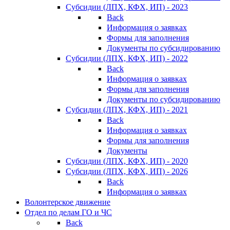
Субсидии (ЛПХ, КФХ, ИП) - 2023
Back
Информация о заявках
Формы для заполнения
Документы по субсидированию
Субсидии (ЛПХ, КФХ, ИП) - 2022
Back
Информация о заявках
Формы для заполнения
Документы по субсидированию
Субсидии (ЛПХ, КФХ, ИП) - 2021
Back
Информация о заявках
Формы для заполнения
Документы
Субсидии (ЛПХ, КФХ, ИП) - 2020
Субсидии (ЛПХ, КФХ, ИП) - 2026
Back
Информация о заявках
Волонтерское движение
Отдел по делам ГО и ЧС
Back