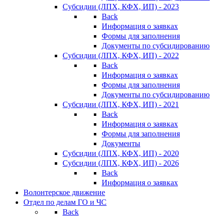
Субсидии (ЛПХ, КФХ, ИП) - 2023
Back
Информация о заявках
Формы для заполнения
Документы по субсидированию
Субсидии (ЛПХ, КФХ, ИП) - 2022
Back
Информация о заявках
Формы для заполнения
Документы по субсидированию
Субсидии (ЛПХ, КФХ, ИП) - 2021
Back
Информация о заявках
Формы для заполнения
Документы
Субсидии (ЛПХ, КФХ, ИП) - 2020
Субсидии (ЛПХ, КФХ, ИП) - 2026
Back
Информация о заявках
Волонтерское движение
Отдел по делам ГО и ЧС
Back