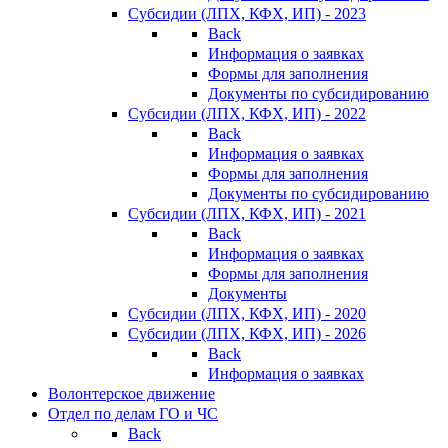
Субсидии (ЛПХ, КФХ, ИП) - 2023
Back
Информация о заявках
Формы для заполнения
Документы по субсидированию
Субсидии (ЛПХ, КФХ, ИП) - 2022
Back
Информация о заявках
Формы для заполнения
Документы по субсидированию
Субсидии (ЛПХ, КФХ, ИП) - 2021
Back
Информация о заявках
Формы для заполнения
Документы
Субсидии (ЛПХ, КФХ, ИП) - 2020
Субсидии (ЛПХ, КФХ, ИП) - 2026
Back
Информация о заявках
Волонтерское движение
Отдел по делам ГО и ЧС
Back