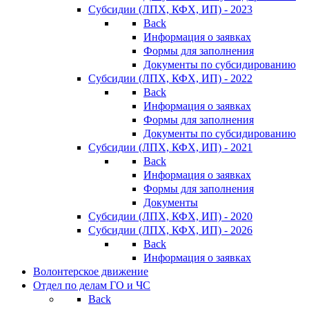
Субсидии (ЛПХ, КФХ, ИП) - 2023
Back
Информация о заявках
Формы для заполнения
Документы по субсидированию
Субсидии (ЛПХ, КФХ, ИП) - 2022
Back
Информация о заявках
Формы для заполнения
Документы по субсидированию
Субсидии (ЛПХ, КФХ, ИП) - 2021
Back
Информация о заявках
Формы для заполнения
Документы
Субсидии (ЛПХ, КФХ, ИП) - 2020
Субсидии (ЛПХ, КФХ, ИП) - 2026
Back
Информация о заявках
Волонтерское движение
Отдел по делам ГО и ЧС
Back