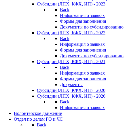
Субсидии (ЛПХ, КФХ, ИП) - 2023
Back
Информация о заявках
Формы для заполнения
Документы по субсидированию
Субсидии (ЛПХ, КФХ, ИП) - 2022
Back
Информация о заявках
Формы для заполнения
Документы по субсидированию
Субсидии (ЛПХ, КФХ, ИП) - 2021
Back
Информация о заявках
Формы для заполнения
Документы
Субсидии (ЛПХ, КФХ, ИП) - 2020
Субсидии (ЛПХ, КФХ, ИП) - 2026
Back
Информация о заявках
Волонтерское движение
Отдел по делам ГО и ЧС
Back