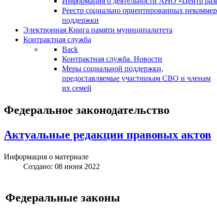
Информация о деятельности АНО «Центр разв
Реестр социально ориентированных некоммер
поддержки
Электронная Книга памяти муниципалитета
Контрактная служба
Back
Контрактная служба. Новости
Меры социальной поддержки,
предоставляемые участникам СВО и членам
их семей
Федеральное законодательство
Актуальные редакции правовых актов
Информация о материале
Создано: 08 июня 2022
Федеральные законы