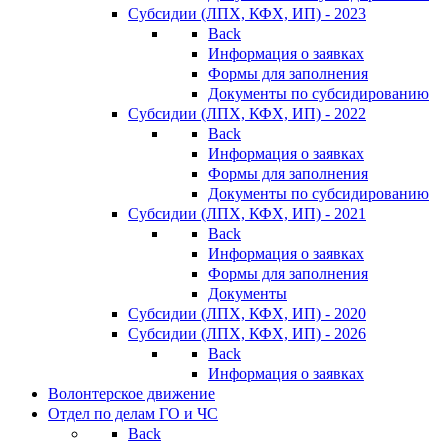
Субсидии (ЛПХ, КФХ, ИП) - 2023
Back
Информация о заявках
Формы для заполнения
Документы по субсидированию
Субсидии (ЛПХ, КФХ, ИП) - 2022
Back
Информация о заявках
Формы для заполнения
Документы по субсидированию
Субсидии (ЛПХ, КФХ, ИП) - 2021
Back
Информация о заявках
Формы для заполнения
Документы
Субсидии (ЛПХ, КФХ, ИП) - 2020
Субсидии (ЛПХ, КФХ, ИП) - 2026
Back
Информация о заявках
Волонтерское движение
Отдел по делам ГО и ЧС
Back