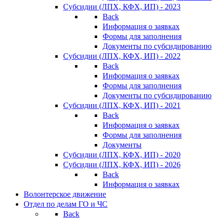
Субсидии (ЛПХ, КФХ, ИП) - 2023
Back
Информация о заявках
Формы для заполнения
Документы по субсидированию
Субсидии (ЛПХ, КФХ, ИП) - 2022
Back
Информация о заявках
Формы для заполнения
Документы по субсидированию
Субсидии (ЛПХ, КФХ, ИП) - 2021
Back
Информация о заявках
Формы для заполнения
Документы
Субсидии (ЛПХ, КФХ, ИП) - 2020
Субсидии (ЛПХ, КФХ, ИП) - 2026
Back
Информация о заявках
Волонтерское движение
Отдел по делам ГО и ЧС
Back