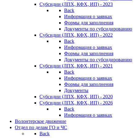
Субсидии (ЛПХ, КФХ, ИП) - 2023
Back
Информация о заявках
Формы для заполнения
Документы по субсидированию
Субсидии (ЛПХ, КФХ, ИП) - 2022
Back
Информация о заявках
Формы для заполнения
Документы по субсидированию
Субсидии (ЛПХ, КФХ, ИП) - 2021
Back
Информация о заявках
Формы для заполнения
Документы
Субсидии (ЛПХ, КФХ, ИП) - 2020
Субсидии (ЛПХ, КФХ, ИП) - 2026
Back
Информация о заявках
Волонтерское движение
Отдел по делам ГО и ЧС
Back