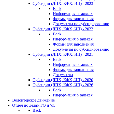
Субсидии (ЛПХ, КФХ, ИП) - 2023
Back
Информация о заявках
Формы для заполнения
Документы по субсидированию
Субсидии (ЛПХ, КФХ, ИП) - 2022
Back
Информация о заявках
Формы для заполнения
Документы по субсидированию
Субсидии (ЛПХ, КФХ, ИП) - 2021
Back
Информация о заявках
Формы для заполнения
Документы
Субсидии (ЛПХ, КФХ, ИП) - 2020
Субсидии (ЛПХ, КФХ, ИП) - 2026
Back
Информация о заявках
Волонтерское движение
Отдел по делам ГО и ЧС
Back