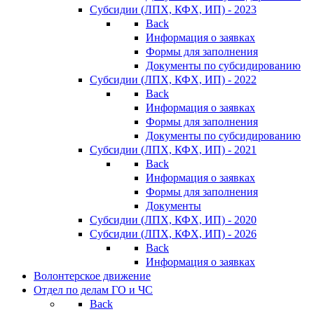
Субсидии (ЛПХ, КФХ, ИП) - 2023
Back
Информация о заявках
Формы для заполнения
Документы по субсидированию
Субсидии (ЛПХ, КФХ, ИП) - 2022
Back
Информация о заявках
Формы для заполнения
Документы по субсидированию
Субсидии (ЛПХ, КФХ, ИП) - 2021
Back
Информация о заявках
Формы для заполнения
Документы
Субсидии (ЛПХ, КФХ, ИП) - 2020
Субсидии (ЛПХ, КФХ, ИП) - 2026
Back
Информация о заявках
Волонтерское движение
Отдел по делам ГО и ЧС
Back