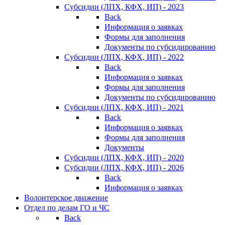
Субсидии (ЛПХ, КФХ, ИП) - 2023
Back
Информация о заявках
Формы для заполнения
Документы по субсидированию
Субсидии (ЛПХ, КФХ, ИП) - 2022
Back
Информация о заявках
Формы для заполнения
Документы по субсидированию
Субсидии (ЛПХ, КФХ, ИП) - 2021
Back
Информация о заявках
Формы для заполнения
Документы
Субсидии (ЛПХ, КФХ, ИП) - 2020
Субсидии (ЛПХ, КФХ, ИП) - 2026
Back
Информация о заявках
Волонтерское движение
Отдел по делам ГО и ЧС
Back