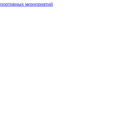
спортивных мероприятий