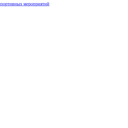
спортивных мероприятий