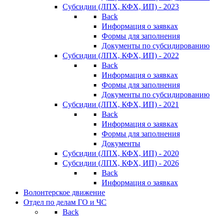
Субсидии (ЛПХ, КФХ, ИП) - 2023
Back
Информация о заявках
Формы для заполнения
Документы по субсидированию
Субсидии (ЛПХ, КФХ, ИП) - 2022
Back
Информация о заявках
Формы для заполнения
Документы по субсидированию
Субсидии (ЛПХ, КФХ, ИП) - 2021
Back
Информация о заявках
Формы для заполнения
Документы
Субсидии (ЛПХ, КФХ, ИП) - 2020
Субсидии (ЛПХ, КФХ, ИП) - 2026
Back
Информация о заявках
Волонтерское движение
Отдел по делам ГО и ЧС
Back