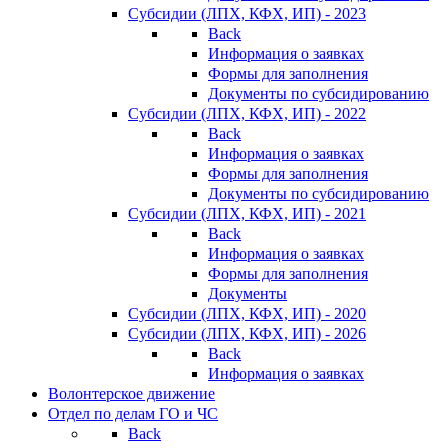
Субсидии (ЛПХ, КФХ, ИП) - 2023
Back
Информация о заявках
Формы для заполнения
Документы по субсидированию
Субсидии (ЛПХ, КФХ, ИП) - 2022
Back
Информация о заявках
Формы для заполнения
Документы по субсидированию
Субсидии (ЛПХ, КФХ, ИП) - 2021
Back
Информация о заявках
Формы для заполнения
Документы
Субсидии (ЛПХ, КФХ, ИП) - 2020
Субсидии (ЛПХ, КФХ, ИП) - 2026
Back
Информация о заявках
Волонтерское движение
Отдел по делам ГО и ЧС
Back