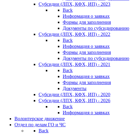
Субсидии (ЛПХ, КФХ, ИП) - 2023
Back
Информация о заявках
Формы для заполнения
Документы по субсидированию
Субсидии (ЛПХ, КФХ, ИП) - 2022
Back
Информация о заявках
Формы для заполнения
Документы по субсидированию
Субсидии (ЛПХ, КФХ, ИП) - 2021
Back
Информация о заявках
Формы для заполнения
Документы
Субсидии (ЛПХ, КФХ, ИП) - 2020
Субсидии (ЛПХ, КФХ, ИП) - 2026
Back
Информация о заявках
Волонтерское движение
Отдел по делам ГО и ЧС
Back