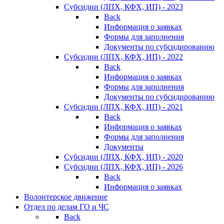
Субсидии (ЛПХ, КФХ, ИП) - 2023
Back
Информация о заявках
Формы для заполнения
Документы по субсидированию
Субсидии (ЛПХ, КФХ, ИП) - 2022
Back
Информация о заявках
Формы для заполнения
Документы по субсидированию
Субсидии (ЛПХ, КФХ, ИП) - 2021
Back
Информация о заявках
Формы для заполнения
Документы
Субсидии (ЛПХ, КФХ, ИП) - 2020
Субсидии (ЛПХ, КФХ, ИП) - 2026
Back
Информация о заявках
Волонтерское движение
Отдел по делам ГО и ЧС
Back