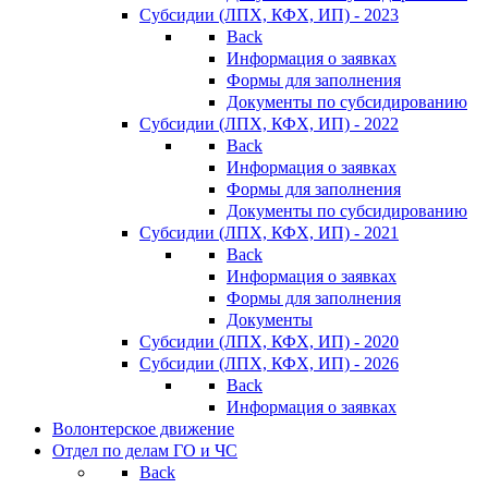
Субсидии (ЛПХ, КФХ, ИП) - 2023
Back
Информация о заявках
Формы для заполнения
Документы по субсидированию
Субсидии (ЛПХ, КФХ, ИП) - 2022
Back
Информация о заявках
Формы для заполнения
Документы по субсидированию
Субсидии (ЛПХ, КФХ, ИП) - 2021
Back
Информация о заявках
Формы для заполнения
Документы
Субсидии (ЛПХ, КФХ, ИП) - 2020
Субсидии (ЛПХ, КФХ, ИП) - 2026
Back
Информация о заявках
Волонтерское движение
Отдел по делам ГО и ЧС
Back