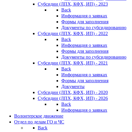
Субсидии (ЛПХ, КФХ, ИП) - 2023
Back
Информация о заявках
Формы для заполнения
Документы по субсидированию
Субсидии (ЛПХ, КФХ, ИП) - 2022
Back
Информация о заявках
Формы для заполнения
Документы по субсидированию
Субсидии (ЛПХ, КФХ, ИП) - 2021
Back
Информация о заявках
Формы для заполнения
Документы
Субсидии (ЛПХ, КФХ, ИП) - 2020
Субсидии (ЛПХ, КФХ, ИП) - 2026
Back
Информация о заявках
Волонтерское движение
Отдел по делам ГО и ЧС
Back