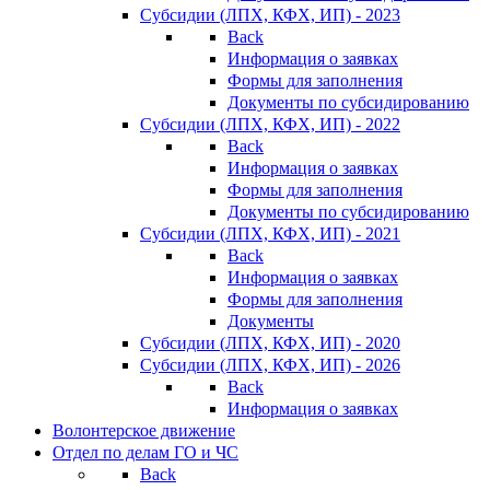
Субсидии (ЛПХ, КФХ, ИП) - 2023
Back
Информация о заявках
Формы для заполнения
Документы по субсидированию
Субсидии (ЛПХ, КФХ, ИП) - 2022
Back
Информация о заявках
Формы для заполнения
Документы по субсидированию
Субсидии (ЛПХ, КФХ, ИП) - 2021
Back
Информация о заявках
Формы для заполнения
Документы
Субсидии (ЛПХ, КФХ, ИП) - 2020
Субсидии (ЛПХ, КФХ, ИП) - 2026
Back
Информация о заявках
Волонтерское движение
Отдел по делам ГО и ЧС
Back