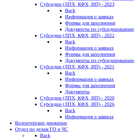
Субсидии (ЛПХ, КФХ, ИП) - 2023
Back
Информация о заявках
Формы для заполнения
Документы по субсидированию
Субсидии (ЛПХ, КФХ, ИП) - 2022
Back
Информация о заявках
Формы для заполнения
Документы по субсидированию
Субсидии (ЛПХ, КФХ, ИП) - 2021
Back
Информация о заявках
Формы для заполнения
Документы
Субсидии (ЛПХ, КФХ, ИП) - 2020
Субсидии (ЛПХ, КФХ, ИП) - 2026
Back
Информация о заявках
Волонтерское движение
Отдел по делам ГО и ЧС
Back