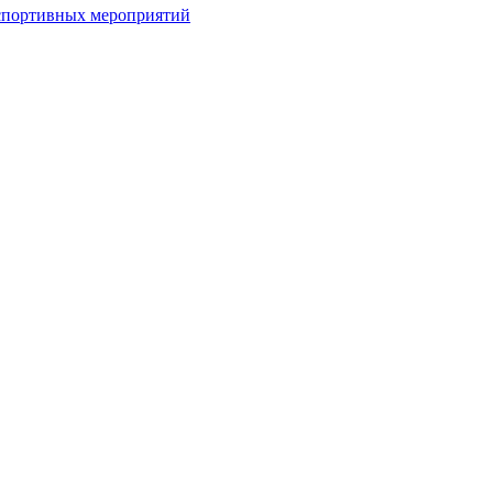
спортивных мероприятий