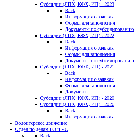
Субсидии (ЛПХ, КФХ, ИП) - 2023
Back
Информация о заявках
Формы для заполнения
Документы по субсидированию
Субсидии (ЛПХ, КФХ, ИП) - 2022
Back
Информация о заявках
Формы для заполнения
Документы по субсидированию
Субсидии (ЛПХ, КФХ, ИП) - 2021
Back
Информация о заявках
Формы для заполнения
Документы
Субсидии (ЛПХ, КФХ, ИП) - 2020
Субсидии (ЛПХ, КФХ, ИП) - 2026
Back
Информация о заявках
Волонтерское движение
Отдел по делам ГО и ЧС
Back