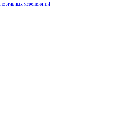
спортивных мероприятий