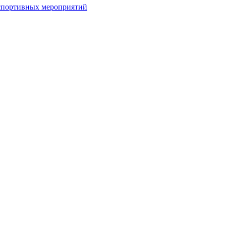
спортивных мероприятий