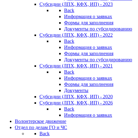
Субсидии (ЛПХ, КФХ, ИП) - 2023
Back
Информация о заявках
Формы для заполнения
Документы по субсидированию
Субсидии (ЛПХ, КФХ, ИП) - 2022
Back
Информация о заявках
Формы для заполнения
Документы по субсидированию
Субсидии (ЛПХ, КФХ, ИП) - 2021
Back
Информация о заявках
Формы для заполнения
Документы
Субсидии (ЛПХ, КФХ, ИП) - 2020
Субсидии (ЛПХ, КФХ, ИП) - 2026
Back
Информация о заявках
Волонтерское движение
Отдел по делам ГО и ЧС
Back