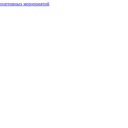
спортивных мероприятий