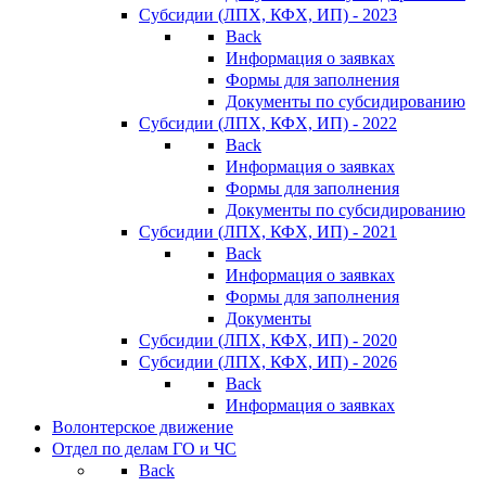
Субсидии (ЛПХ, КФХ, ИП) - 2023
Back
Информация о заявках
Формы для заполнения
Документы по субсидированию
Субсидии (ЛПХ, КФХ, ИП) - 2022
Back
Информация о заявках
Формы для заполнения
Документы по субсидированию
Субсидии (ЛПХ, КФХ, ИП) - 2021
Back
Информация о заявках
Формы для заполнения
Документы
Субсидии (ЛПХ, КФХ, ИП) - 2020
Субсидии (ЛПХ, КФХ, ИП) - 2026
Back
Информация о заявках
Волонтерское движение
Отдел по делам ГО и ЧС
Back