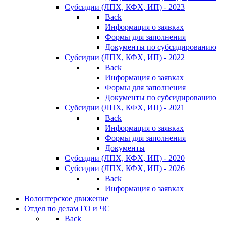
Субсидии (ЛПХ, КФХ, ИП) - 2023
Back
Информация о заявках
Формы для заполнения
Документы по субсидированию
Субсидии (ЛПХ, КФХ, ИП) - 2022
Back
Информация о заявках
Формы для заполнения
Документы по субсидированию
Субсидии (ЛПХ, КФХ, ИП) - 2021
Back
Информация о заявках
Формы для заполнения
Документы
Субсидии (ЛПХ, КФХ, ИП) - 2020
Субсидии (ЛПХ, КФХ, ИП) - 2026
Back
Информация о заявках
Волонтерское движение
Отдел по делам ГО и ЧС
Back