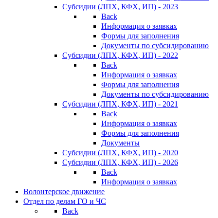
Субсидии (ЛПХ, КФХ, ИП) - 2023
Back
Информация о заявках
Формы для заполнения
Документы по субсидированию
Субсидии (ЛПХ, КФХ, ИП) - 2022
Back
Информация о заявках
Формы для заполнения
Документы по субсидированию
Субсидии (ЛПХ, КФХ, ИП) - 2021
Back
Информация о заявках
Формы для заполнения
Документы
Субсидии (ЛПХ, КФХ, ИП) - 2020
Субсидии (ЛПХ, КФХ, ИП) - 2026
Back
Информация о заявках
Волонтерское движение
Отдел по делам ГО и ЧС
Back