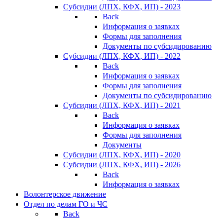
Субсидии (ЛПХ, КФХ, ИП) - 2023
Back
Информация о заявках
Формы для заполнения
Документы по субсидированию
Субсидии (ЛПХ, КФХ, ИП) - 2022
Back
Информация о заявках
Формы для заполнения
Документы по субсидированию
Субсидии (ЛПХ, КФХ, ИП) - 2021
Back
Информация о заявках
Формы для заполнения
Документы
Субсидии (ЛПХ, КФХ, ИП) - 2020
Субсидии (ЛПХ, КФХ, ИП) - 2026
Back
Информация о заявках
Волонтерское движение
Отдел по делам ГО и ЧС
Back