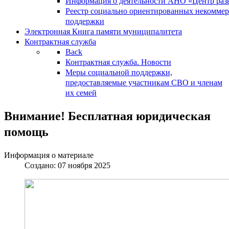
Информация о деятельности АНО «Центр разв
Реестр социально ориентированных некоммер
поддержки
Электронная Книга памяти муниципалитета
Контрактная служба
Back
Контрактная служба. Новости
Меры социальной поддержки,
предоставляемые участникам СВО и членам
их семей
Внимание! Бесплатная юридическая
помощь
Информация о материале
Создано: 07 ноября 2025