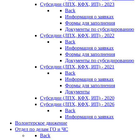
Субсидии (ЛПХ, КФХ, ИП) - 2023
Back
Информация о заявках
Формы для заполнения
Документы по субсидированию
Субсидии (ЛПХ, КФХ, ИП) - 2022
Back
Информация о заявках
Формы для заполнения
Документы по субсидированию
Субсидии (ЛПХ, КФХ, ИП) - 2021
Back
Информация о заявках
Формы для заполнения
Документы
Субсидии (ЛПХ, КФХ, ИП) - 2020
Субсидии (ЛПХ, КФХ, ИП) - 2026
Back
Информация о заявках
Волонтерское движение
Отдел по делам ГО и ЧС
Back