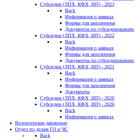
Субсидии (ЛПХ, КФХ, ИП) - 2023
Back
Информация о заявках
Формы для заполнения
Документы по субсидированию
Субсидии (ЛПХ, КФХ, ИП) - 2022
Back
Информация о заявках
Формы для заполнения
Документы по субсидированию
Субсидии (ЛПХ, КФХ, ИП) - 2021
Back
Информация о заявках
Формы для заполнения
Документы
Субсидии (ЛПХ, КФХ, ИП) - 2020
Субсидии (ЛПХ, КФХ, ИП) - 2026
Back
Информация о заявках
Волонтерское движение
Отдел по делам ГО и ЧС
Back