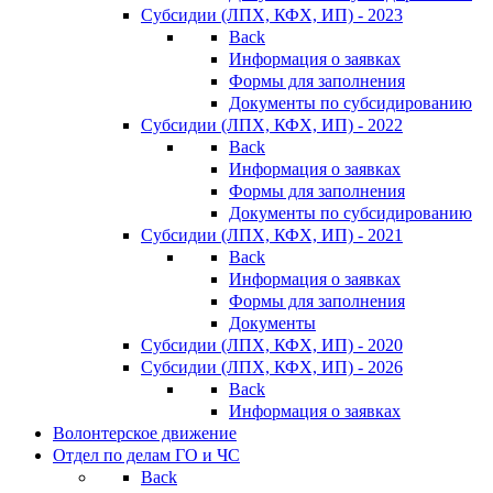
Субсидии (ЛПХ, КФХ, ИП) - 2023
Back
Информация о заявках
Формы для заполнения
Документы по субсидированию
Субсидии (ЛПХ, КФХ, ИП) - 2022
Back
Информация о заявках
Формы для заполнения
Документы по субсидированию
Субсидии (ЛПХ, КФХ, ИП) - 2021
Back
Информация о заявках
Формы для заполнения
Документы
Субсидии (ЛПХ, КФХ, ИП) - 2020
Субсидии (ЛПХ, КФХ, ИП) - 2026
Back
Информация о заявках
Волонтерское движение
Отдел по делам ГО и ЧС
Back