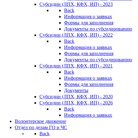
Субсидии (ЛПХ, КФХ, ИП) - 2023
Back
Информация о заявках
Формы для заполнения
Документы по субсидированию
Субсидии (ЛПХ, КФХ, ИП) - 2022
Back
Информация о заявках
Формы для заполнения
Документы по субсидированию
Субсидии (ЛПХ, КФХ, ИП) - 2021
Back
Информация о заявках
Формы для заполнения
Документы
Субсидии (ЛПХ, КФХ, ИП) - 2020
Субсидии (ЛПХ, КФХ, ИП) - 2026
Back
Информация о заявках
Волонтерское движение
Отдел по делам ГО и ЧС
Back