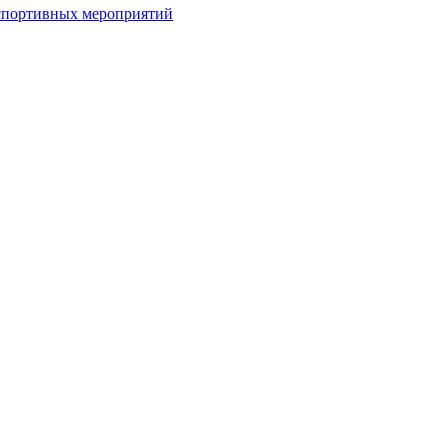
спортивных мероприятий