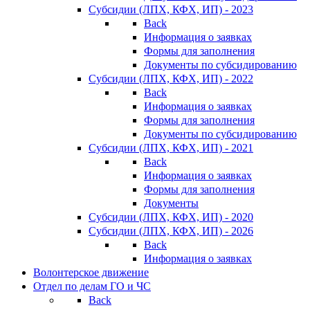
Субсидии (ЛПХ, КФХ, ИП) - 2023
Back
Информация о заявках
Формы для заполнения
Документы по субсидированию
Субсидии (ЛПХ, КФХ, ИП) - 2022
Back
Информация о заявках
Формы для заполнения
Документы по субсидированию
Субсидии (ЛПХ, КФХ, ИП) - 2021
Back
Информация о заявках
Формы для заполнения
Документы
Субсидии (ЛПХ, КФХ, ИП) - 2020
Субсидии (ЛПХ, КФХ, ИП) - 2026
Back
Информация о заявках
Волонтерское движение
Отдел по делам ГО и ЧС
Back