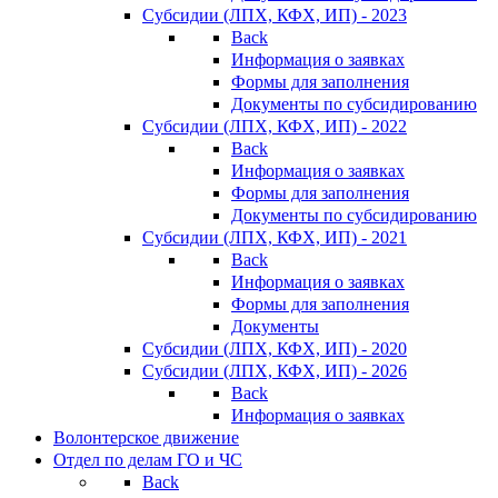
Субсидии (ЛПХ, КФХ, ИП) - 2023
Back
Информация о заявках
Формы для заполнения
Документы по субсидированию
Субсидии (ЛПХ, КФХ, ИП) - 2022
Back
Информация о заявках
Формы для заполнения
Документы по субсидированию
Субсидии (ЛПХ, КФХ, ИП) - 2021
Back
Информация о заявках
Формы для заполнения
Документы
Субсидии (ЛПХ, КФХ, ИП) - 2020
Субсидии (ЛПХ, КФХ, ИП) - 2026
Back
Информация о заявках
Волонтерское движение
Отдел по делам ГО и ЧС
Back