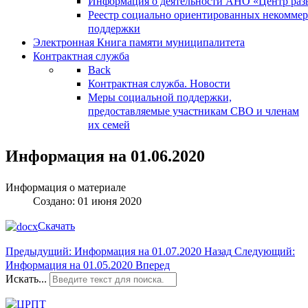
Информация о деятельности АНО «Центр разв
Реестр социально ориентированных некоммер
поддержки
Электронная Книга памяти муниципалитета
Контрактная служба
Back
Контрактная служба. Новости
Меры социальной поддержки,
предоставляемые участникам СВО и членам
их семей
Информация на 01.06.2020
Информация о материале
Создано: 01 июня 2020
Скачать
Предыдущий: Информация на 01.07.2020
Назад
Следующий:
Информация на 01.05.2020
Вперед
Искать...