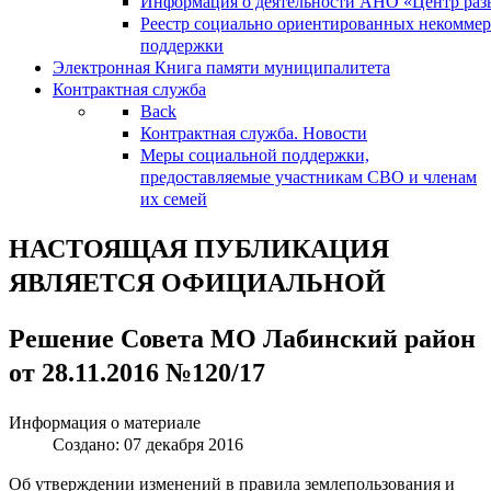
Информация о деятельности АНО «Центр разв
Реестр социально ориентированных некоммер
поддержки
Электронная Книга памяти муниципалитета
Контрактная служба
Back
Контрактная служба. Новости
Меры социальной поддержки,
предоставляемые участникам СВО и членам
их семей
НАСТОЯЩАЯ ПУБЛИКАЦИЯ
ЯВЛЯЕТСЯ ОФИЦИАЛЬНОЙ
Решение Совета МО Лабинский район
от 28.11.2016 №120/17
Информация о материале
Создано: 07 декабря 2016
Об утверждении изменений в правила землепользования и