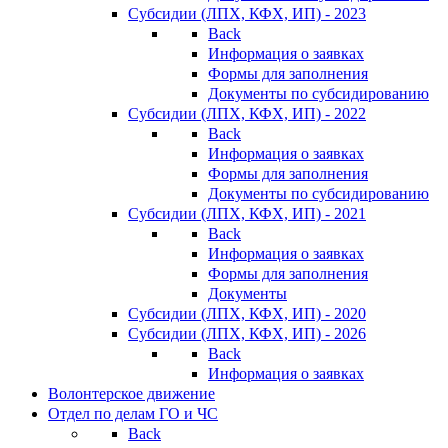
Субсидии (ЛПХ, КФХ, ИП) - 2023
Back
Информация о заявках
Формы для заполнения
Документы по субсидированию
Субсидии (ЛПХ, КФХ, ИП) - 2022
Back
Информация о заявках
Формы для заполнения
Документы по субсидированию
Субсидии (ЛПХ, КФХ, ИП) - 2021
Back
Информация о заявках
Формы для заполнения
Документы
Субсидии (ЛПХ, КФХ, ИП) - 2020
Субсидии (ЛПХ, КФХ, ИП) - 2026
Back
Информация о заявках
Волонтерское движение
Отдел по делам ГО и ЧС
Back